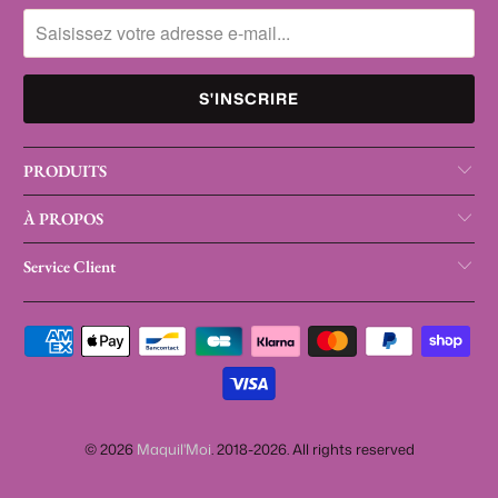
PRODUITS
À PROPOS
Service Client
© 2026
Maquil'Moi
. 2018-2026. All rights reserved