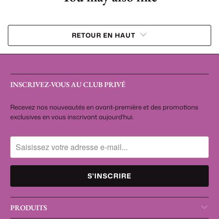
RETOUR EN HAUT
INSCRIVEZ-VOUS AU CLUB PRIVÉ
Recevez nos nouveautés en avant-première et des promotions
exclusives en vous inscrivant aujourd'hui.
PRODUITS