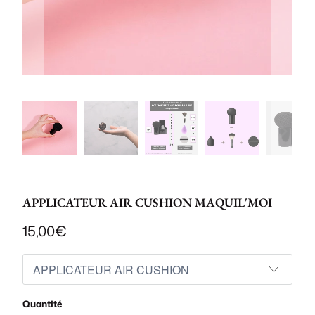
APPLICATEUR AIR CUSHION MAQUIL'MOI
15,00€
Quantité