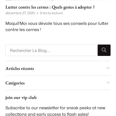
Lutter contre les cernes : Quels gestes à adopter ?
décembre 27, 2020
9 lire la lecture
Maquil'Moi vous dévoile tous ses conseils pour lutter
contre les cernes !
Articles récents
Catégories
join our vip club
Subscribe to our newsletter for sneak peeks at new
collections and early access to flash sales!