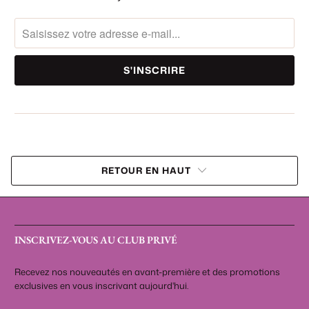
RETOUR EN HAUT
INSCRIVEZ-VOUS AU CLUB PRIVÉ
Recevez nos nouveautés en avant-première et des promotions
exclusives en vous inscrivant aujourd'hui.